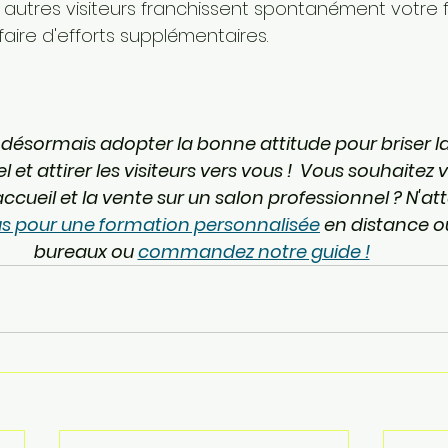
autres visiteurs franchissent spontanément votre fr
aire d'efforts supplémentaires.
 désormais adopter la bonne attitude pour briser la
 et attirer les visiteurs vers vous !  Vous souhaitez 
l'accueil et la vente sur un salon professionnel ? N'at
 pour une formation personnalisée
 en distance o
bureaux ou 
commandez notre guide !