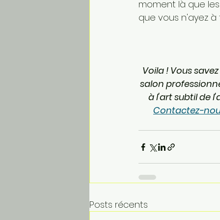
moment là que les 
que vous n'ayez à f
Voila ! Vous savez
salon professionnel
à l'art subtil de 
Contactez-nous
Posts récents