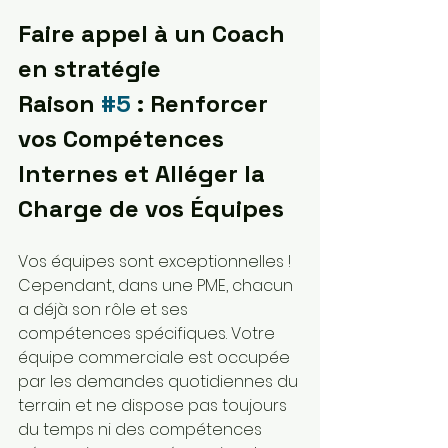
Faire appel à un Coach 
en stratégie
Raison 
#5
 : Renforcer 
vos Compétences 
Internes et Alléger la 
Charge de vos Équipes
Vos équipes sont exceptionnelles ! 
Cependant, dans une PME, chacun 
a déjà son rôle et ses 
compétences spécifiques. Votre 
équipe commerciale est occupée 
par les demandes quotidiennes du 
terrain et ne dispose pas toujours 
du temps ni des compétences 