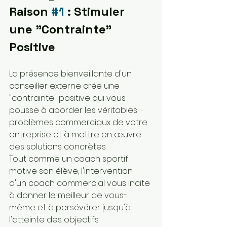
Raison 
#1
 : Stimuler 
une "Contrainte" 
Positive
La présence bienveillante d'un 
conseiller externe crée une 
"contrainte" positive qui vous 
pousse à aborder les véritables 
problèmes commerciaux de votre 
entreprise et à mettre en œuvre 
des solutions concrètes.
Tout comme un coach sportif 
motive son élève, l'intervention 
d'un coach commercial vous incite 
à donner le meilleur de vous-
même et à persévérer jusqu'à 
l'atteinte des objectifs.