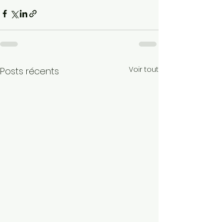
Voir tout
Posts récents