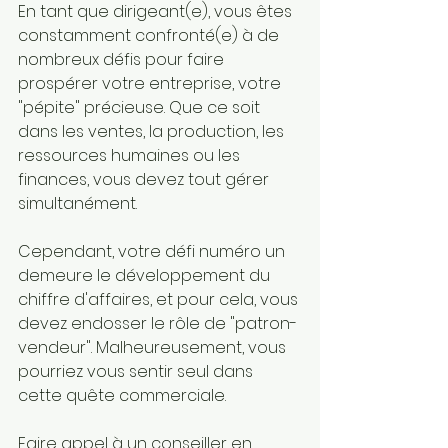
En tant que dirigeant(e), vous êtes 
constamment confronté(e) à de 
nombreux défis pour faire 
prospérer votre entreprise, votre 
"pépite" précieuse. Que ce soit 
dans les ventes, la production, les 
ressources humaines ou les 
finances, vous devez tout gérer 
simultanément.
Cependant, votre défi numéro un 
demeure le développement du 
chiffre d'affaires, et pour cela, vous 
devez endosser le rôle de "patron-
vendeur". Malheureusement, vous 
pourriez vous sentir seul dans 
cette quête commerciale.
Faire appel à un conseiller en 