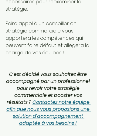
nécessaires pour réexaminer la 
stratégie.
Faire appel à un conseiller en 
stratégie commerciale vous 
apportera les compétences qui 
peuvent faire défaut et allégera la 
charge de vos équipes !
C'est décidé vous souhaitez être 
accompagné par un professionnel 
pour revoir votre stratégie 
commerciale et booster vos 
résultats ? 
Contactez notre équipe 
afin que nous vous proposions une 
solution d'accompagnement 
adaptée à vos besoins !