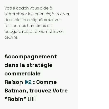
Votre coach vous aide à 
hiérarchiser les priorités, à trouver 
des solutions alignées sur vos 
ressources humaines et 
budgétaires, et à les mettre en 
œuvre.
Accompagnement 
dans la stratégie 
commerciale
Raison 
#2
 : Comme 
Batman, trouvez Votre 
"Robin" !🐱‍🏍