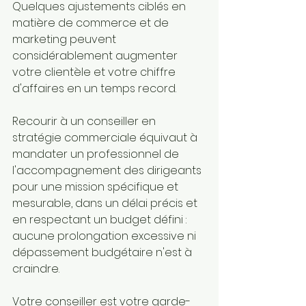
Quelques ajustements ciblés en 
matière de commerce et de 
marketing peuvent 
considérablement augmenter 
votre clientèle et votre chiffre 
d'affaires en un temps record.
Recourir à un conseiller en 
stratégie commerciale équivaut à 
mandater un professionnel de 
l'accompagnement des dirigeants 
pour une mission spécifique et 
mesurable, dans un délai précis et 
en respectant un budget défini : 
aucune prolongation excessive ni 
dépassement budgétaire n'est à 
craindre.
Votre conseiller est votre garde-