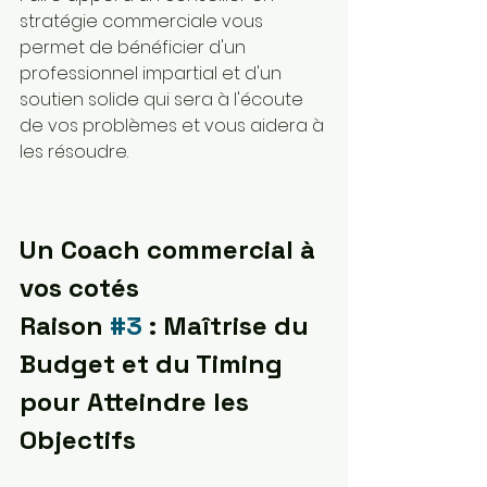
stratégie commerciale vous 
permet de bénéficier d'un 
professionnel impartial et d'un 
soutien solide qui sera à l'écoute 
de vos problèmes et vous aidera à 
les résoudre.
Un Coach commercial à 
vos cotés
Raison 
#3
 : Maîtrise du 
Budget et du Timing 
pour Atteindre les 
Objectifs