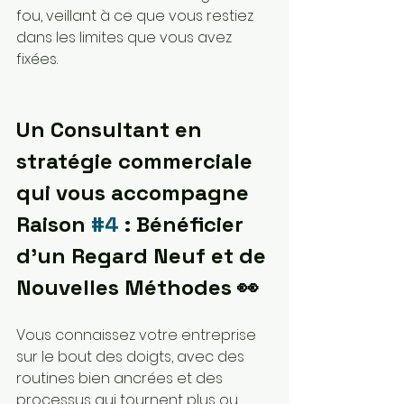
fou, veillant à ce que vous restiez 
dans les limites que vous avez 
fixées.
Un Consultant en 
stratégie commerciale 
qui vous accompagne
Raison 
#4
 : Bénéficier 
d'un Regard Neuf et de 
Nouvelles Méthodes 👀
Vous connaissez votre entreprise 
sur le bout des doigts, avec des 
routines bien ancrées et des 
processus qui tournent plus ou 