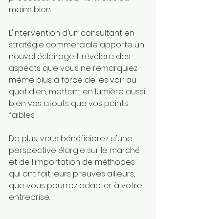
moins bien.
L'intervention d'un consultant en 
stratégie commerciale apporte un 
nouvel éclairage. Il révélera des 
aspects que vous ne remarquiez 
même plus à force de les voir au 
quotidien, mettant en lumière aussi 
bien vos atouts que vos points 
faibles.
De plus, vous bénéficierez d'une 
perspective élargie sur le marché 
et de l'importation de méthodes 
qui ont fait leurs preuves ailleurs, 
que vous pourrez adapter à votre 
entreprise.