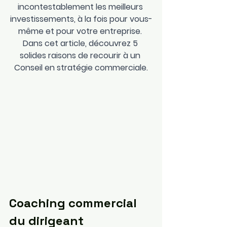
incontestablement les meilleurs 
investissements, à la fois pour vous-
même et pour votre entreprise. 
Dans cet article, découvrez 5 
solides raisons de recourir à un 
Conseil en stratégie commerciale.
Coaching commercial 
du dirigeant 