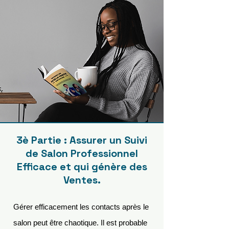
3è Partie : Assurer un Suivi
de Salon Professionnel
Efficace et qui génère des
Ventes.
Gérer efficacement les contacts après le
salon peut être chaotique. Il est probable