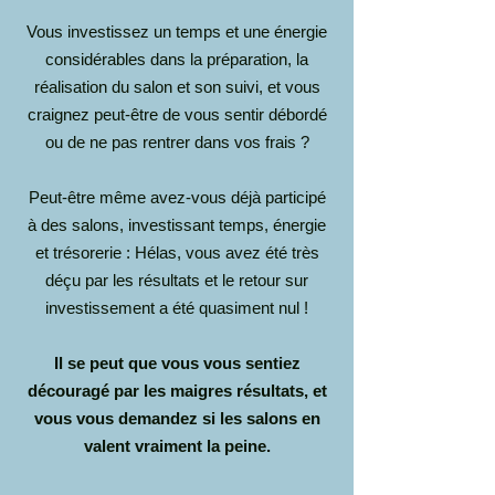
Vous investissez un temps et une énergie
considérables dans la préparation, la
réalisation du salon et son suivi, et vous
craignez peut-être de vous sentir débordé
ou de ne pas rentrer dans vos frais ?
Peut-être même avez-vous déjà participé
à des salons, investissant temps, énergie
et trésorerie : Hélas, vous avez été très
déçu par les résultats et le retour sur
investissement a été quasiment nul !
Il se peut que vous vous sentiez
découragé par les maigres résultats, et
vous vous demandez si les salons en
valent vraiment la peine.