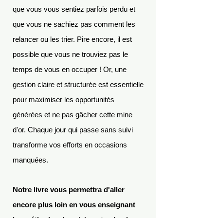
que vous vous sentiez parfois perdu et
que vous ne sachiez pas comment les
relancer ou les trier. Pire encore, il est
possible que vous ne trouviez pas le
temps de vous en occuper ! Or, une
gestion claire et structurée est essentielle
pour maximiser les opportunités
générées et ne pas gâcher cette mine
d'or. Chaque jour qui passe sans suivi
transforme vos efforts en occasions
manquées.
Notre livre vous permettra d'aller
encore plus loin en vous enseignant