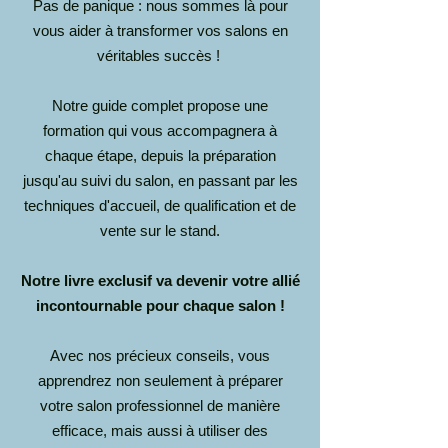
Pas de panique : nous sommes là pour
vous aider à transformer vos salons en
véritables succès !
Notre guide complet propose une
formation qui vous
accompagnera à
chaque étape, depuis la préparation
jusqu'au suivi du salon, en passant par les
techniques d'accueil, de qualification et de
vente sur le stand.
Notre livre exclusif va devenir votre allié
incontournable pour chaque salon !
Avec nos précieux conseils, vous
apprendrez non seulement à préparer
votre salon professionnel de manière
efficace, mais aussi à utiliser des