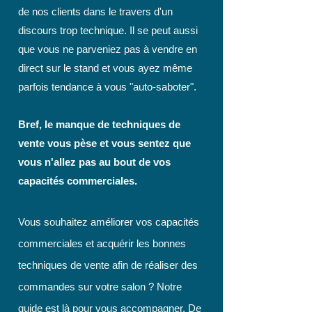
de nos clients dans le travers d'un
discours trop technique. Il se peut aussi
que vous ne parveniez pas à vendre en
direct sur le stand et vous ayez même
parfois tendance à vous "auto-saboter".
Bref, le manque de techniques de
vente vous pèse et vous sentez que
vous n'allez pas au bout de vos
capacités commerciales.
Vous souhaitez améliorer vos capacités
commerciales et acquérir les bonnes
techniques de vente afin de réaliser des
commandes sur votre salon ? Notre
guide est là pour vous accompagner. De