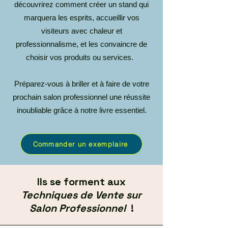
découvrirez comment créer un stand qui
marquera les esprits, accueillir vos
visiteurs avec chaleur et
professionnalisme, et les convaincre de
choisir vos produits ou services.
Préparez-vous à briller et à faire de votre
prochain salon professionnel une réussite
inoubliable grâce à notre livre essentiel.
Commander un exemplaire
Ils se forment aux
Techniques de Vente sur
Salon Professionnel
!