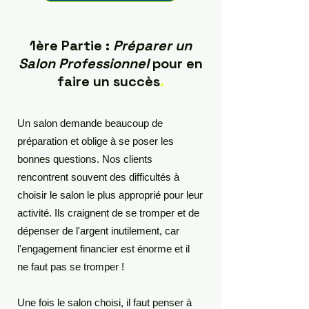
1ère Partie :
Préparer un
Salon Professionnel
pour en
faire un succès
.
Un salon demande beaucoup de
préparation et oblige à se poser les
bonnes questions. Nos clients
rencontrent souvent des difficultés à
choisir le salon le plus approprié pour leur
activité. Ils craignent de se tromper et de
dépenser de l'argent inutilement, car
l'engagement financier est énorme et il
ne faut pas se tromper !
Une fois le salon choisi, il faut penser à