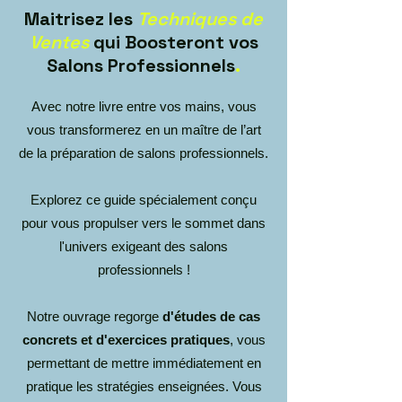
Maitrisez les
Techniques de
Ventes
qui Boosteront vos
Salons Professionnels
.
Avec notre livre entre vos mains, vous
vous transformerez en un maître de l’art
de la préparation de salons professionnels.
Explorez ce guide spécialement conçu
pour vous propulser vers le sommet dans
l'univers exigeant des salons
professionnels !
Notre ouvrage regorge
d'études de cas
concrets et d'exercices pratiques
, vous
permettant de mettre immédiatement en
pratique les stratégies enseignées. Vous