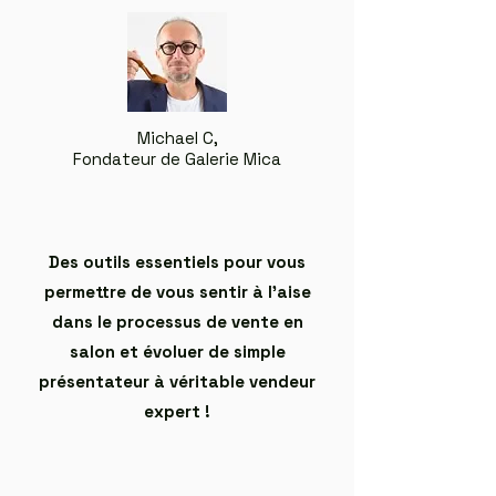
Michael C,
Fondateur de Galerie Mica
Des outils essentiels pour vous
permettre de vous sentir à l'aise
dans le processus de vente en
salon et évoluer de simple
présentateur à véritable vendeur
expert !