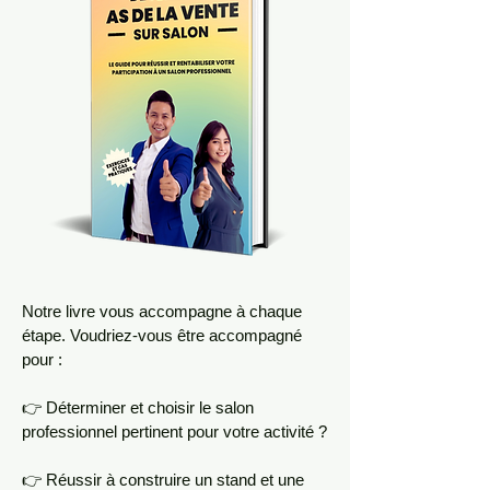
Notre livre vous accompagne à chaque
étape. Voudriez-vous être accompagné
pour :
👉 Déterminer et choisir le salon
professionnel pertinent pour votre activité ?
👉 Réussir à construire un stand et une