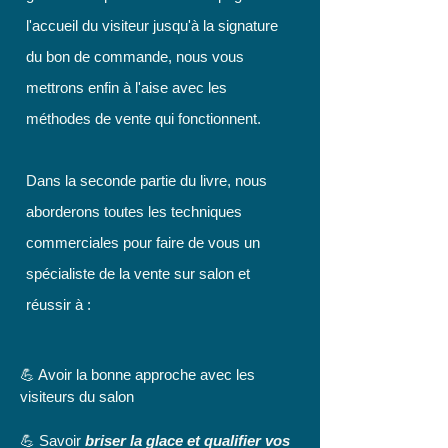
l'accueil du visiteur jusqu'à la signature
du bon de commande, nous vous
mettrons enfin à l'aise avec les
méthodes de vente qui fonctionnent.
Dans la seconde partie du livre, nous
aborderons toutes les techniques
commerciales pour faire de vous un
spécialiste de la vente sur salon et
réussir à :
💪 Avoir la bonne approche avec les
visiteurs du salon
💪 Savoir
briser la glace et qualifier vos