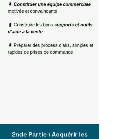
🥊
Constituer une équipe commerciale
motivée et convaincante
🥊 Construire les bons
supports et outils
d’aide à la vente
🥊 Préparer des process clairs, simples et
rapides de prises de commande
2nde Partie : Acquérir les