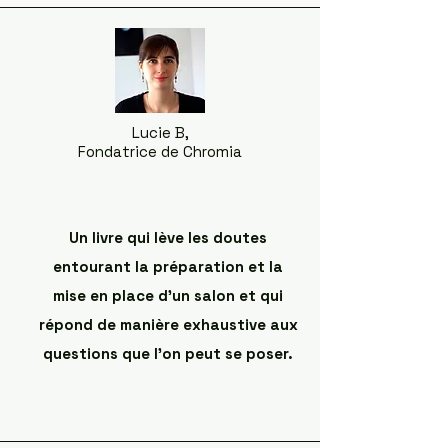
Lucie B,
Fondatrice de Chromia
Un livre qui lève les doutes
entourant la préparation et la
mise en place d'un salon et qui
répond de manière exhaustive aux
questions que l'on peut se poser.