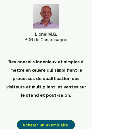
Lionel M.G,
PDG de Casadisagne
Des conseils ingénieux et simples à
mettre en œuvre qui simplifient le
processus de qualification des
visiteurs et multiplient les ventes sur
le stand et post-salon.
Acheter un exemplaire