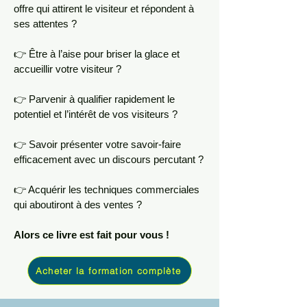
offre qui attirent le visiteur et répondent à
ses attentes ?
👉 Être à l’aise pour briser la glace et
accueillir votre visiteur ?
👉 Parvenir à qualifier rapidement le
potentiel et l’intérêt de vos visiteurs ?
👉 Savoir présenter votre savoir-faire
efficacement avec un discours percutant ?
👉 Acquérir les techniques commerciales
qui aboutiront à des ventes ?
Alors ce livre est fait pour vous !
Acheter la formation complète