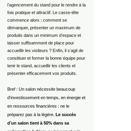
l'agencement du stand pour le rendre à la
fois pratique et attractif. Le casse-tête
commence alors : comment se
démarquer, présenter un maximum de
produits dans un minimum d'espace et
laisser suffisamment de place pour
accueillir les visiteurs ? Enfin, il s'agit de
constituer et former la bonne équipe pour
tenir le stand, accueillir les clients et
présenter efficacement vos produits.
Bref : Un salon nécessite beaucoup
d'investissement en temps, en énergie et
en ressources financières : ne le
préparez pas à la légère.
Le succès
d’un salon tient à 50% dans sa