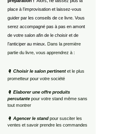
préparation !
Alors, ne laissez plus la
place à l'improvisation et laissez-vous
guider par les conseils de ce livre.
Vous
serez accompagné pas à pas en amont
de votre salon afin de le choisir et de
l’anticiper au mieux.
D
ans la première
partie du livre, vous apprendrez à :
🥊
Choisir le salon
pertinent
et le plus
prometteur pour votre société
🥊
Elaborer une offre produits
percutante
pour votre stand même sans
tout montrer
🥊
Agencer le stand
pour susciter les
ventes et savoir prendre les commandes