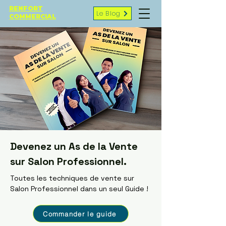
RENFORT
Le Blog
COMMERCIAL
Devenez un As de la Vente
sur Salon Professionnel.
Toutes les techniques de vente sur
Salon Professionnel dans un seul Guide !
Commander le guide