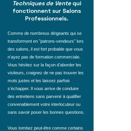
Techniques de Vente
qui
fonctionnent sur Salons
Professionnels
.
Comme de nombreux dirigeants qui se
transforment en "patrons-vendeurs" lors
des salons, il est fort probable que vous
n'ayez pas de formation commerciale.
Vous hésitez sur la façon d'aborder les
visiteurs, craignez de ne pas trouver les
mots justes et les laissez parfois
s'échapper. Il vous arrive de conduire
des entretiens sans parvenir à qualifier
convenablement votre interlocuteur ou
sans savoir poser les bonnes questions.
Vous tombez peut-être comme certains