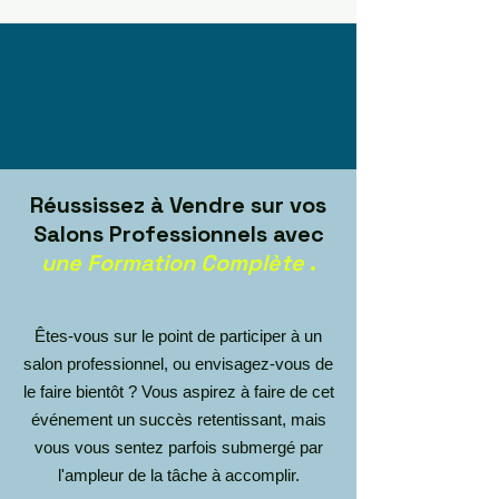
Réussissez à Vendre sur vos
Salons Professionnels avec
une Formation Complète
.
Êtes-vous sur le point de participer à un
salon professionnel, ou envisagez-vous de
le faire bientôt ? Vous aspirez à faire de cet
événement un succès retentissant, mais
vous vous sentez parfois submergé par
l'ampleur de la tâche à accomplir.