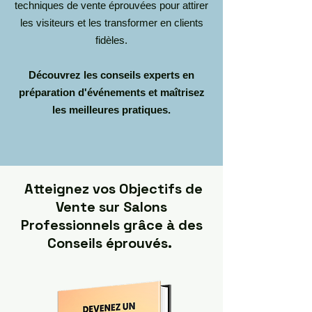
techniques de vente éprouvées pour attirer
les visiteurs et les transformer en clients
fidèles.
Découvrez les conseils experts en
préparation d'événements et maîtrisez
les meilleures pratiques.
Atteignez vos Objectifs de
Vente sur Salons
Professionnels grâce à des
Conseils éprouvés.