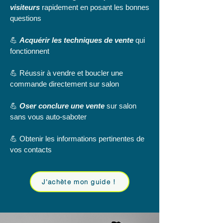
visiteurs
rapidement en posant les bonnes
questions
💪
Acquérir les techniques de vente
qui
fonctionnent
💪 Réussir à vendre et boucler une
commande directement sur salon
💪
Oser conclure une vente
sur salon
sans vous auto-saboter
💪 Obtenir les informations pertinentes de
vos contacts
J'achète mon guide !