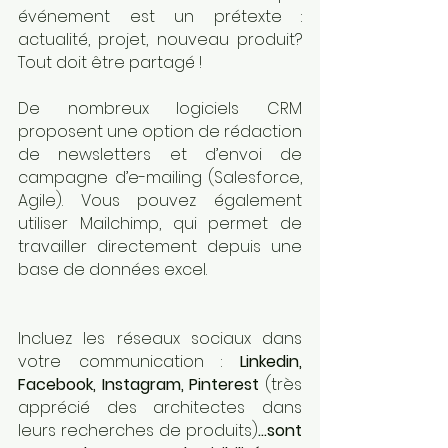
événement est un prétexte : 
actualité, projet, nouveau produit? 
Tout doit être partagé !
De nombreux logiciels CRM 
proposent une option de rédaction 
de newsletters et d’envoi de 
campagne d’e-mailing (Salesforce, 
Agile). Vous pouvez également 
utiliser Mailchimp, qui permet de 
travailler directement depuis une 
base de données excel.
Incluez les réseaux sociaux dans 
votre communication : 
Linkedin, 
Facebook, Instagram, Pinterest 
(très 
apprécié des architectes dans 
leurs recherches de produits)
…sont 