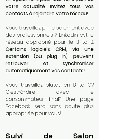
votre actualité
. 
Invitez tous vos 
contacts à rejoindre votre réseau!
Vous travaillez principalement avec 
des professionnels ? Linkedin est le 
réseau approprié pour le B to B. 
Certains logiciels CRM, via une 
extension (ou plug in), peuvent 
retrouver et synchroniser 
automatiquement vos contacts!
Vous travaillez plutôt en B to C? 
C’est-à-dire avec le 
consommateur final? Une page 
Facebook sera sans doute plus 
appropriée pour vous!
Suivi de Salon 