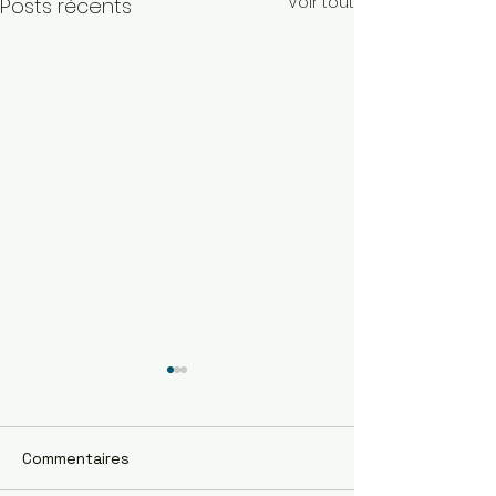
Voir tout
Posts récents
Commentaires