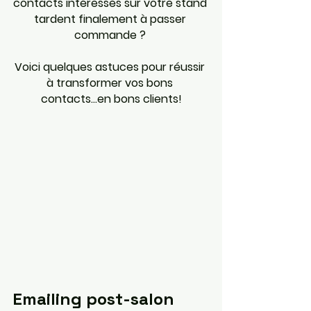
contacts intéressés sur votre stand 
tardent finalement à passer 
commande ? 
Voici quelques astuces pour réussir 
à transformer vos bons 
contacts...en bons clients!
Emailing post-salon