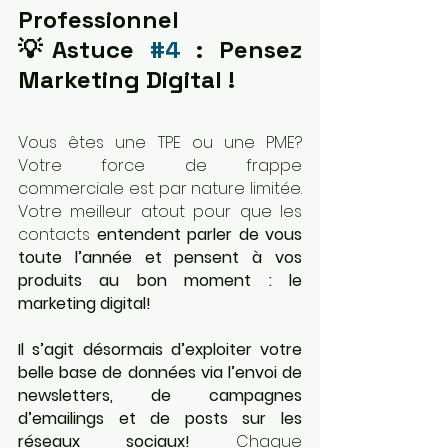
Professionnel 
💡Astuce 
#4
 : Pensez 
Marketing Digital ! 
Vous êtes une TPE ou une PME? 
Votre force de frappe 
commerciale est par nature limitée. 
Votre meilleur atout pour que les 
contacts 
entendent parler de vous 
toute l’année et pensent à vos 
produits au bon moment : le 
marketing digital!
Il s’agit désormais d’exploiter votre 
belle base de données via l’envoi de 
newsletters, de campagnes 
d’emailings et de posts sur les 
réseaux sociaux! 
Chaque 