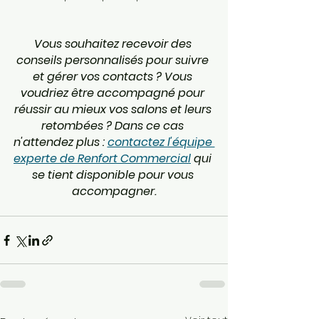
Vous souhaitez recevoir des 
conseils personnalisés pour suivre 
et gérer vos contacts ? Vous 
voudriez être accompagné pour 
réussir au mieux vos salons et leurs 
retombées ? Dans ce cas 
n'attendez plus : 
contactez l'équipe 
experte de Renfort Commercial
 qui 
se tient disponible pour vous 
accompagner.