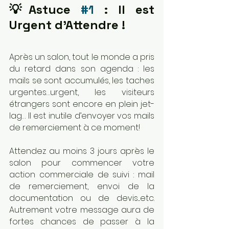
💡Astuce 
#1
 : Il est 
Urgent d’Attendre !
Après un salon, tout le monde a pris 
du retard dans son agenda : les 
mails se sont accumulés, les taches 
urgentes…urgent, les visiteurs 
étrangers sont encore en plein jet-
lag… Il est inutile d’envoyer vos mails 
de remerciement à ce moment!
Attendez au moins 3 jours après le 
salon pour commencer votre 
action commerciale de suivi : mail 
de remerciement, envoi de la 
documentation ou de devis....etc. 
Autrement votre message aura de 
fortes chances de passer à la 